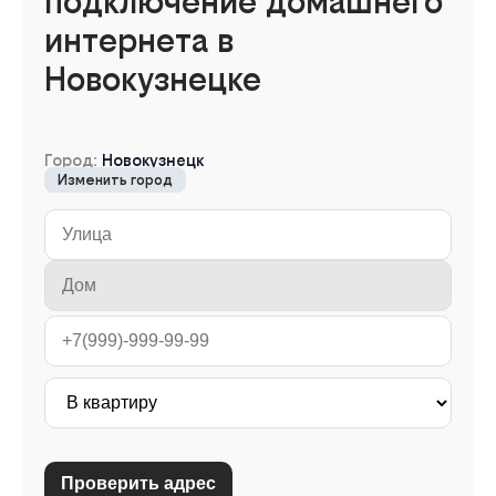
подключение домашнего
интернета в
Новокузнецке
Город:
Новокузнецк
Изменить город