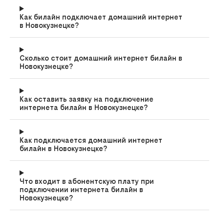
Как билайн подключает домашний интернет
в Новокузнецке?
Сколько стоит домашний интернет билайн в
Новокузнецке?
Как оставить заявку на подключение
интернета билайн в Новокузнецке?
Как подключается домашний интернет
билайн в Новокузнецке?
Что входит в абонентскую плату при
подключении интернета билайн в
Новокузнецке?