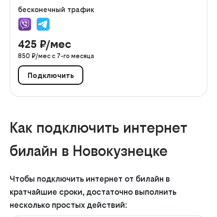
бесконечный трафик
425
₽/мес
850
₽/мес с
7
-го месяца
Подключить
Как подключить интернет
билайн в Новокузнецке
Чтобы подключить интернет от билайн в
кратчайшие сроки, достаточно выполнить
несколько простых действий: