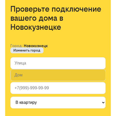
Проверьте подключение
вашего дома в
Новокузнецке
Город:
Новокузнецк
Изменить город