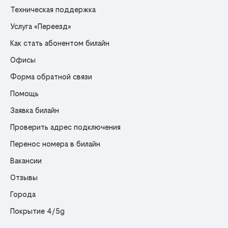
Техническая поддержка
Услуга «Переезд»
Как стать абонентом билайн
Офисы
Форма обратной связи
Помощь
Заявка билайн
Проверить адрес подключения
Перенос номера в билайн
Вакансии
Отзывы
Города
Покрытие 4/5g