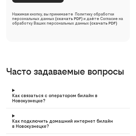
Нажимая кнопку, вы принимаете Политику обработки
персональных данных
(
скачать PDF
)
и даёте Согласие на
обработку Ваших персональных данных
(
скачать PDF
)
Часто задаваемые вопросы
Как связаться с оператором билайн в
Новокузнецке?
Как подключить домашний интернет билайн
в Новокузнецке?