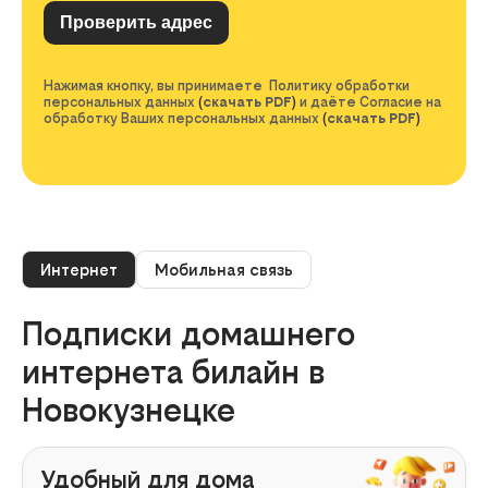
Нажимая кнопку, вы принимаете Политику обработки
персональных данных
(
скачать PDF
)
и даёте Согласие на
обработку Ваших персональных данных
(
скачать PDF
)
Интернет
Мобильная связь
Подписки домашнего
интернета билайн в
Новокузнецке
Удобный для дома