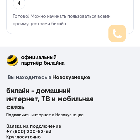
4
Готово! Можно начинать пользоваться всеми
преимуществами билайн
Вы находитесь в
Новокузнецке
билайн - домашний
интернет, ТВ и мобильная
связь
Подключить интернет в Новокузнецке
Заявка на подключение
+7 (800) 200-82-63
Круглосуточно