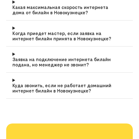
Какая максимальная скорость интернета
дома от билайн в Новокузнецке?
Когда приедет мастер, если заявка на
интернет билайн принята в Новокузнецке?
Заявка на подключение интернета билайн
подана, но менеджер не звонит?
Куда звонить, если не работает домашний
интернет билайн в Новокузнецке?