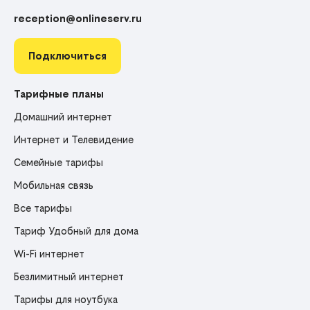
reception@onlineserv.ru
Подключиться
Тарифные планы
Домашний интернет
Интернет и Телевидение
Семейные тарифы
Мобильная связь
Все тарифы
Тариф Удобный для дома
Wi-Fi интернет
Безлимитный интернет
Тарифы для ноутбука