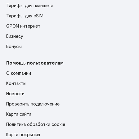
Тарифы для планшета
Тарифы для eSIM
GPON интернет
Бизнесу
Бонусы
Помощь пользователям
О компании
Контакты
Новости
Проверить подключение
Карта сайта
Политика обработки cookie
Карта покрытия