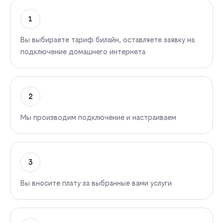
1
Вы выбираете тариф билайн, оставляете заявку на
подключение домашнего интернета
2
Мы производим подключение и настраиваем
3
Вы вносите плату за выбранные вами услуги