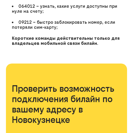
064012
– узнать, какие услуги доступны при
нуле на счету;
09212
– быстро заблокировать номер, если
потеряли сим-карту;
Короткие команды действительны только для
владельцев мобильной связи билайн.
Проверить возможность
подключения билайн по
вашему адресу в
Новокузнецке