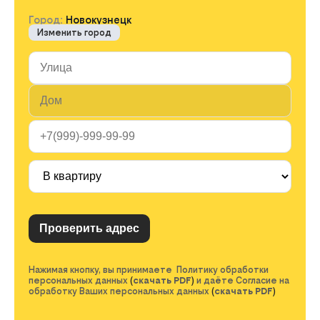
Город:
Новокузнецк
Изменить город
Нажимая кнопку, вы принимаете Политику обработки
персональных данных
(
скачать PDF
)
и даёте Согласие на
обработку Ваших персональных данных
(
скачать PDF
)