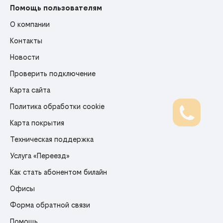
Помощь пользователям
О компании
Контакты
Новости
Проверить подключение
Карта сайта
Политика обработки cookie
Карта покрытия
Техническая поддержка
Услуга «Переезд»
Как стать абонентом билайн
Офисы
Форма обратной связи
Помощь