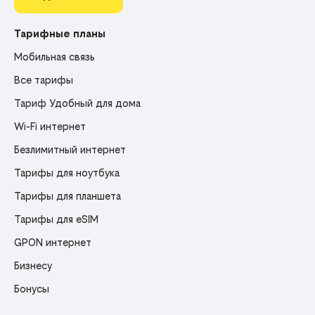
Тарифные планы
Мобильная связь
Все тарифы
Тариф Удобный для дома
Wi-Fi интернет
Безлимитный интернет
Тарифы для ноутбука
Тарифы для планшета
Тарифы для eSIM
GPON интернет
Бизнесу
Бонусы