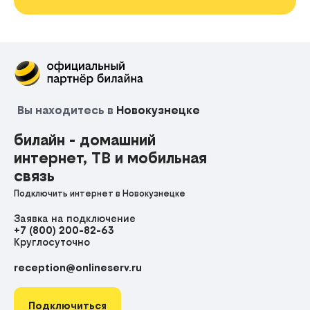
Вы находитесь в
Новокузнецке
билайн - домашний
интернет, ТВ и мобильная
связь
Подключить интернет в Новокузнецке
Заявка на подключение
+7 (800) 200-82-63
Круглосуточно
reception@onlineserv.ru
Подключиться