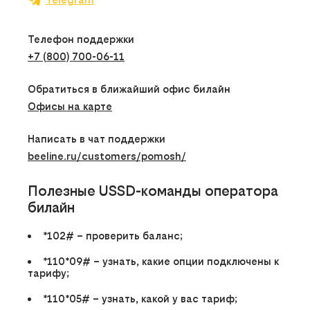
Телефон поддержки
+7 (800) 700-06-11
Обратиться в ближайший офис билайн
Офисы на карте
Написать в чат поддержки
beeline.ru/customers/pomosh/
Полезные USSD-команды оператора
билайн
*102#
– проверить баланс;
*110*09#
– узнать, какие опции подключены к
тарифу;
*110*05#
– узнать, какой у вас тариф;