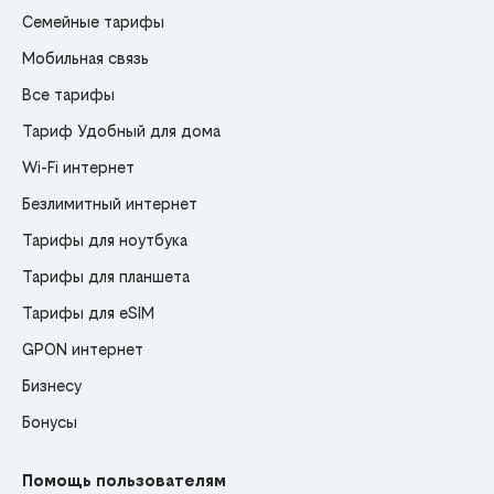
Семейные тарифы
Мобильная связь
Все тарифы
Тариф Удобный для дома
Wi-Fi интернет
Безлимитный интернет
Тарифы для ноутбука
Тарифы для планшета
Тарифы для eSIM
GPON интернет
Бизнесу
Бонусы
Помощь пользователям