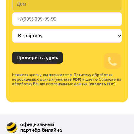
Нажимая кнопку, вы принимаете Политику обработки
персональных данных
(
скачать PDF
)
и даёте Согласие на
обработку Ваших персональных данных
(
скачать PDF
)