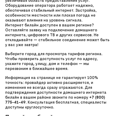
увеличивая область предоставления услуг.
Оборудование оператора работает надежно,
обеспечивая стабильный интернет. Застройка,
особенности местности или плохая погода не
оказывают влияния на уровень сигнала.
Интернет билайн доступен в вашем регионе?
Оставляйте заявку на подключение домашнего
интернета, цифрового ТВ и других сервисов. Не
откладывайте — стабильное соединение может быть
у вас уже завтра!
Выберите город для просмотра тарифов региона.
Чтобы проверить доступность услуг по адресу,
укажите город, улицу, дом и телефон — мы
перезвоним в ближайшее время.
Информация на странице не гарантирует 100%
точность: провайдер активно расширяется, и
изменения не всегда сразу отражаются. Для
подтверждения доступности домашнего интернета
билайн в вашем районе звоните по номеру
+7 (800)
775-41-49
. Консультация бесплатная, специалисты
доступны круглосуточно.