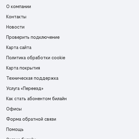
О компании
Контакты
Новости
Проверить подключение
Карта сайта
Политика обработки cookie
Карта покрытия
Техническая поддержка
Услуга «Переезд»
Как стать абонентом билайн
Офисы
Форма обратной связи
Помощь