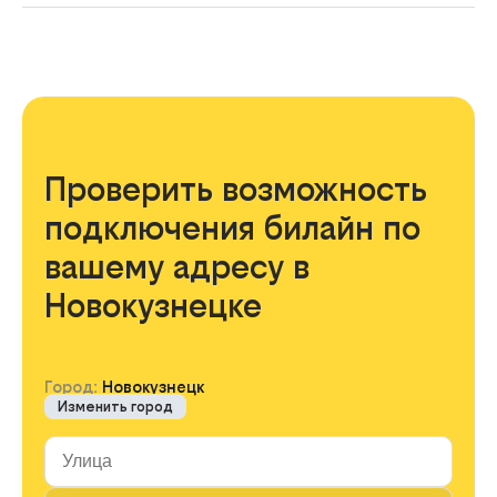
Проверить возможность
подключения билайн по
вашему адресу в
Новокузнецке
Город:
Новокузнецк
Изменить город