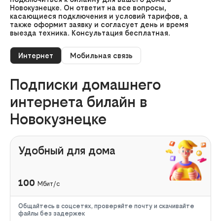
Новокузнецке. Он ответит на все вопросы,
касающиеся подключения и условий тарифов, а
также оформит заявку и согласует день и время
выезда техника. Консультация бесплатная.
Интернет
Мобильная связь
Подписки домашнего
интернета билайн в
Новокузнецке
Удобный для дома
100
Мбит/с
Общайтесь в соцсетях, проверяйте почту и скачивайте
файлы без задержек