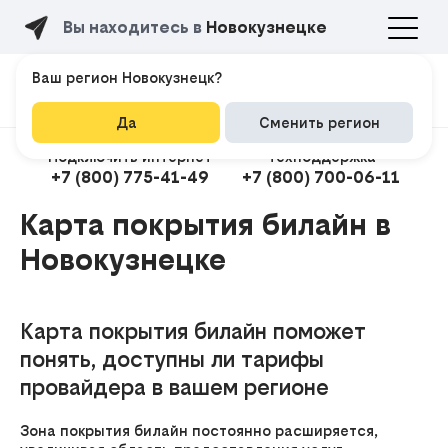
Вы находитесь в
Новокузнецке
Ваш регион Новокузнецк?
Да
Сменить регион
Подключить интернет
Техподдержка
+7 (800) 775-41-49
+7 (800) 700-06-11
Карта покрытия билайн в
Новокузнецке
Подклю
Карта покрытия билайн поможет
понять, доступны ли тарифы
провайдера в вашем регионе
Зона покрытия билайн постоянно расширяется,