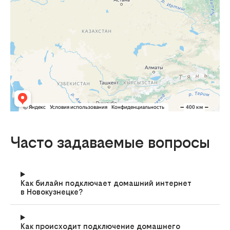
Часто задаваемые вопросы
Как билайн подключает домашний интернет
в Новокузнецке?
Как происходит подключение домашнего