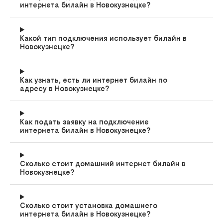
интернета билайн в Новокузнецке?
Какой тип подключения использует билайн в
Новокузнецке?
Как узнать, есть ли интернет билайн по
адресу в Новокузнецке?
Как подать заявку на подключение
интернета билайн в Новокузнецке?
Сколько стоит домашний интернет билайн в
Новокузнецке?
Сколько стоит установка домашнего
интернета билайн в Новокузнецке?