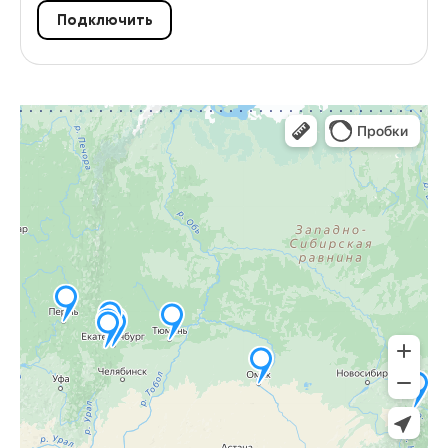
Подключить