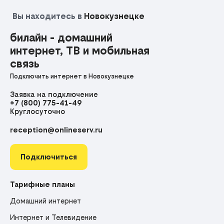
Вы находитесь в
Новокузнецке
билайн - домашний
интернет, ТВ и мобильная
связь
Подключить интернет в Новокузнецке
Заявка на подключение
+7 (800) 775-41-49
Круглосуточно
reception@onlineserv.ru
Подключиться
Тарифные планы
Домашний интернет
Интернет и Телевидение